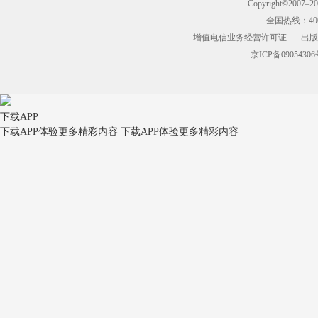
Copyright©2007–
全国热线：400-9
增值电信业务经营许可证
出版
京ICP备09054306
下载APP
下载APP体验更多精彩内容
下载APP体验更多精彩内容