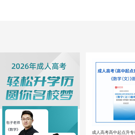
成人高考高中起点升专