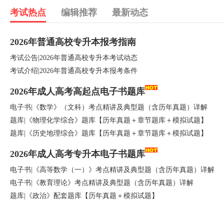
考试热点
编辑推荐
最新动态
2026年普通高校专升本报考指南
考试公告|2026年普通高校专升本考试动态
考试介绍|2026年普通高校专升本报考条件
2026年成人高考高起点电子书题库
电子书|《数学》（文科）考点精讲及典型题（含历年真题）详解
题库|《物理化学综合》题库【历年真题＋章节题库＋模拟试题】
题库|《历史地理综合》题库【历年真题＋章节题库＋模拟试题】
2026年成人高考专升本电子书题库
电子书|《高等数学（一）》考点精讲及典型题（含历年真题）详解
电子书|《教育理论》考点精讲及典型题（含历年真题）详解
题库|《政治》配套题库【历年真题＋模拟试题】